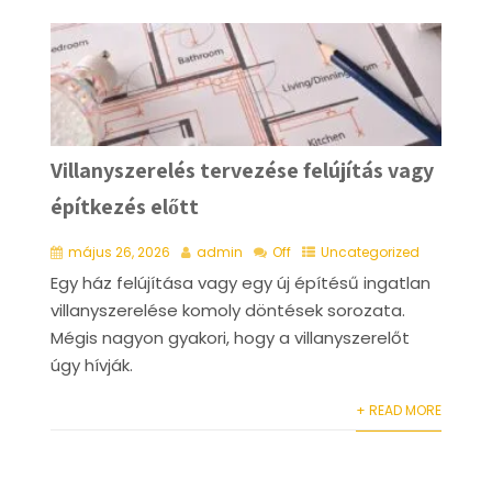
Villanyszerelés tervezése felújítás vagy
építkezés előtt
május 26, 2026
admin
Off
Uncategorized
Egy ház felújítása vagy egy új építésű ingatlan
villanyszerelése komoly döntések sorozata.
Mégis nagyon gyakori, hogy a villanyszerelőt
úgy hívják.
+ READ MORE