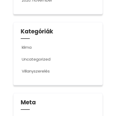
2020. november
Kategóriák
klima
Uncategorized
Villanyszerelés
Meta