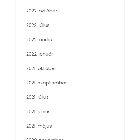
2022. október
2022. július
2022. április
2022. január
2021. október
2021. szeptember
2021. július
2021. június
2021. május