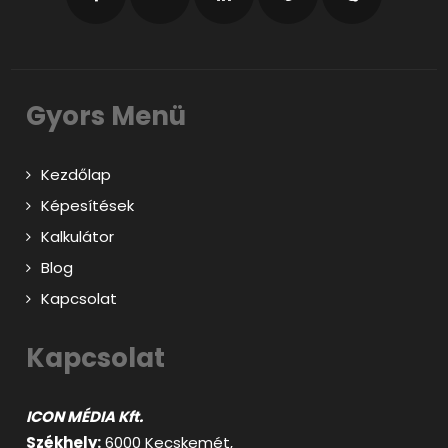
Gyors Menü
Kezdőlap
Képesítések
Kalkulátor
Blog
Kapcsolat
Kapcsolat
ICON MÉDIA Kft.
Székhely:
6000 Kecskemét,