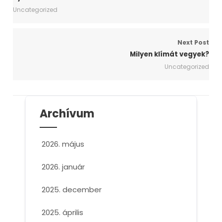
Uncategorized
Next Post
Milyen klímát vegyek?
Uncategorized
Archívum
2026. május
2026. január
2025. december
2025. április