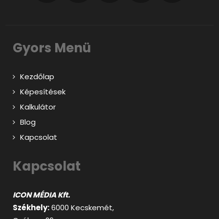
Gyors Menü
Kezdőlap
Képesítések
Kalkulátor
Blog
Kapcsolat
Kapcsolat
ICON MÉDIA Kft.
Székhely:
6000 Kecskemét,