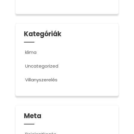
Kategóriák
klima
Uncategorized
Villanyszerelés
Meta