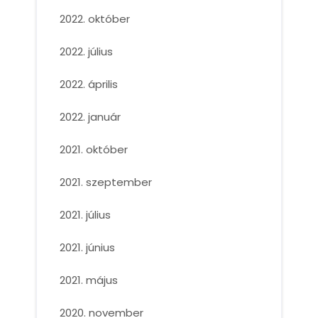
2022. október
2022. július
2022. április
2022. január
2021. október
2021. szeptember
2021. július
2021. június
2021. május
2020. november