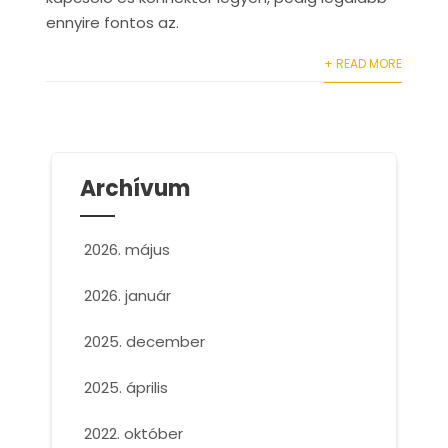
ennyire fontos az.
+ READ MORE
Archívum
2026. május
2026. január
2025. december
2025. április
2022. október