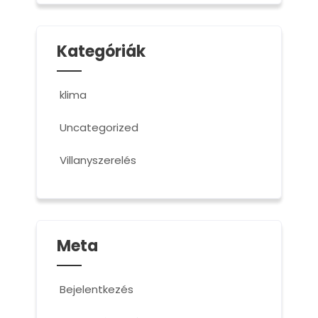
Kategóriák
klima
Uncategorized
Villanyszerelés
Meta
Bejelentkezés