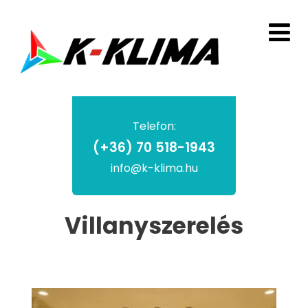
Telefon:
(+36) 70 518-1943
info@k-klima.hu
Villanyszerelés