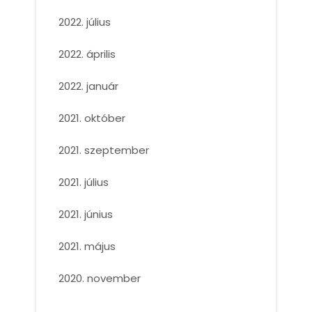
2022. július
2022. április
2022. január
2021. október
2021. szeptember
2021. július
2021. június
2021. május
2020. november