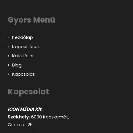
Gyors Menü
Kezdőlap
Képesítések
Kalkulátor
Blog
Kapcsolat
Kapcsolat
ICON MÉDIA Kft.
Székhely:
6000 Kecskemét,
Csóka u. 26.