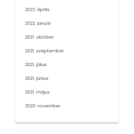
2022. április
2022. január
2021. október
2021. szeptember
2021. július
2021. június
2021. május
2020. november