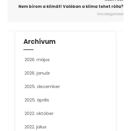
Nem bírom a klímát! Valóban a klíma tehet rólla?
Uncategorized
Archívum
2026. május
2026. január
2025. december
2025. április
2022. október
2022. július