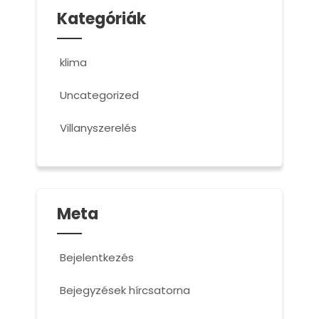
Kategóriák
klima
Uncategorized
Villanyszerelés
Meta
Bejelentkezés
Bejegyzések hírcsatorna