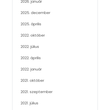
2026. január
2025. december
2025. április
2022. október
2022. július
2022. április
2022. január
2021. október
2021. szeptember
2021. július