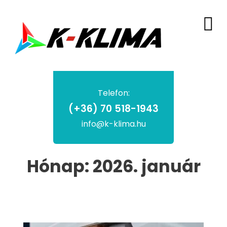
Telefon:
(+36) 70 518-1943
info@k-klima.hu
Hónap:
2026. január