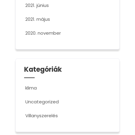
2021. június
2021. május
2020. november
Kategóriák
klima
Uncategorized
Villanyszerelés