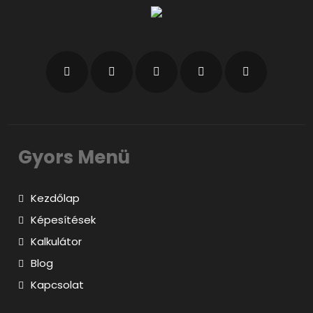
Gyors Menü
Kezdőlap
Képesítések
Kalkulátor
Blog
Kapcsolat