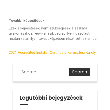
További képesítések:
Ezek a képesítések, nem szükségesek a szakma
gyakorlásához, egyik másik cég ad ilyen igazolást,
miután valamilyen továbbképzésen részt vett az ember.
2021 Accredited Installer Certificate Keresztesi Károly
Legutóbbi bejegyzések