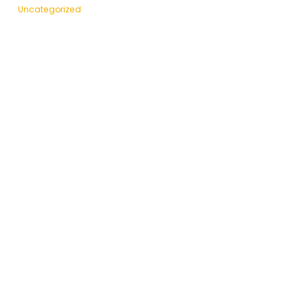
Uncategorized