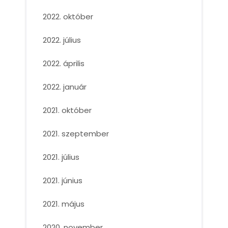
2022. október
2022. július
2022. április
2022. január
2021. október
2021. szeptember
2021. július
2021. június
2021. május
2020. november