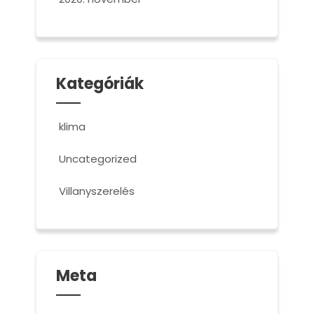
Kategóriák
klima
Uncategorized
Villanyszerelés
Meta