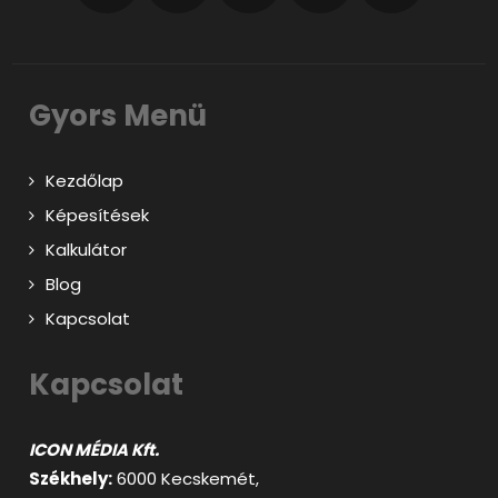
Gyors Menü
Kezdőlap
Képesítések
Kalkulátor
Blog
Kapcsolat
Kapcsolat
ICON MÉDIA Kft.
Székhely:
6000 Kecskemét,