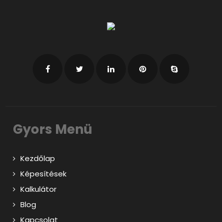
Gyors Menü
Kezdőlap
Képesítések
Kalkulátor
Blog
Kapcsolat