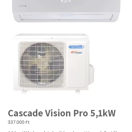
Cascade Vision Pro 5,1kW
337.000
Ft