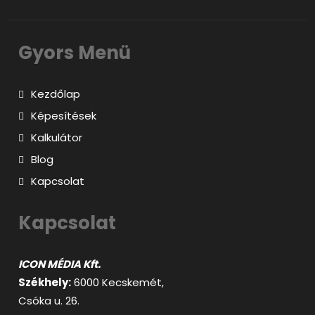
Gyors Menü
Kezdőlap
Képesítések
Kalkulátor
Blog
Kapcsolat
Kapcsolat
ICON MÉDIA Kft.
Székhely:
6000 Kecskemét,
Csóka u. 26.