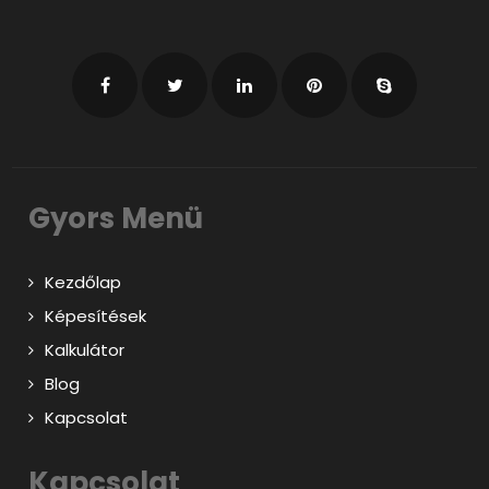
Gyors Menü
Kezdőlap
Képesítések
Kalkulátor
Blog
Kapcsolat
Kapcsolat