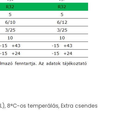
EL), 8°C-os temperálás, Extra csendes