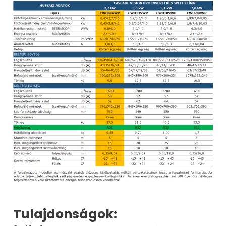
Tulajdonságok: