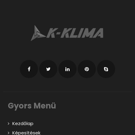
Gyors Menü
Kezdőlap
Képesítések