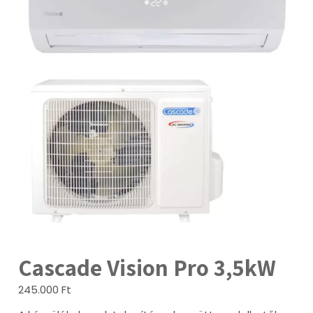
Cascade Vision Pro 3,5kW
245.000
Ft