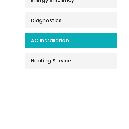
Energy Efficiency
Diagnostics
AC Installation
Heating Service