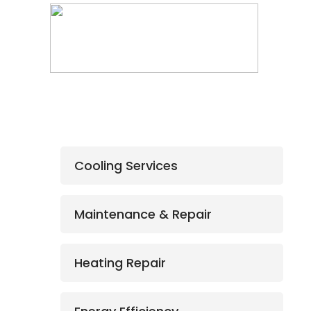
Cooling Services
Maintenance & Repair
Heating Repair