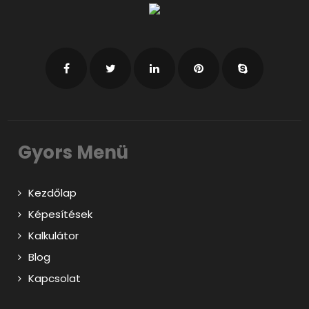
Gyors Menü
Kezdőlap
Képesítések
Kalkulátor
Blog
Kapcsolat