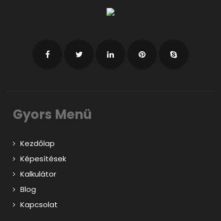
Gyors Menü
Kezdőlap
Képesítések
Kalkulátor
Blog
Kapcsolat