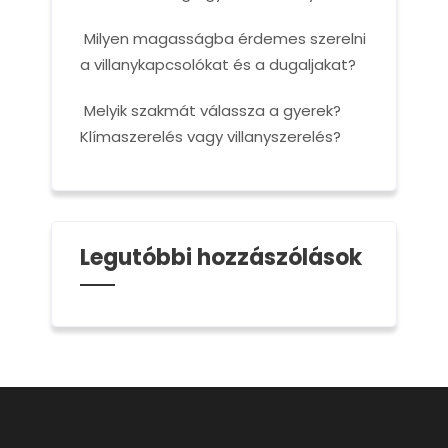
Milyen magasságba érdemes szerelni
a villanykapcsolókat és a dugaljakat?
Melyik szakmát válassza a gyerek?
Klímaszerelés vagy villanyszerelés?
Legutóbbi hozzászólások