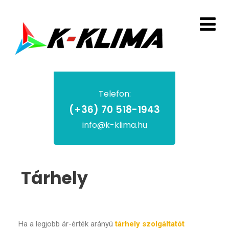
Telefon:
(+36) 70 518-1943
info@k-klima.hu
Tárhely
Ha a legjobb ár-érték arányú
tárhely szolgáltatót