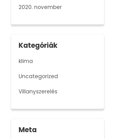
2020. november
Kategóriák
klima
Uncategorized
Villanyszerelés
Meta