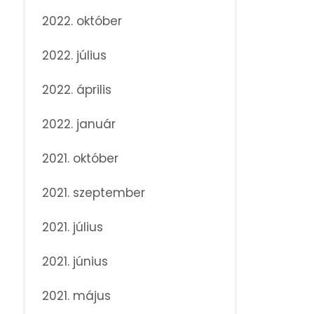
2022. október
2022. július
2022. április
2022. január
2021. október
2021. szeptember
2021. július
2021. június
2021. május