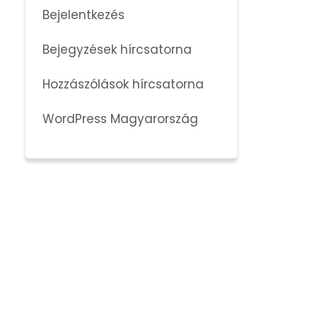
Bejelentkezés
Bejegyzések hírcsatorna
Hozzászólások hírcsatorna
WordPress Magyarország