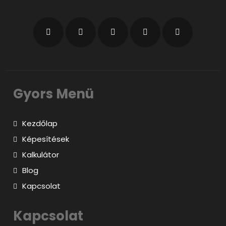
Gyors Menü
Kezdőlap
Képesítések
Kalkulátor
Blog
Kapcsolat
Kapcsolat