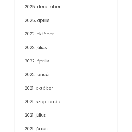
2025. december
2025. április
2022. október
2022. július
2022. április
2022. január
2021. október
2021. szeptember
2021. július
2021. június