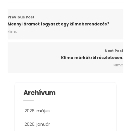
Previous Post
Mennyi áramot fogyaszt egy klímaberendezés?
klima
Next Post
Klíma márkákról részletesen.
klima
Archívum
2026. május
2026. január