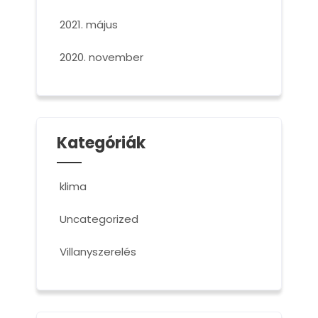
2021. május
2020. november
Kategóriák
klima
Uncategorized
Villanyszerelés